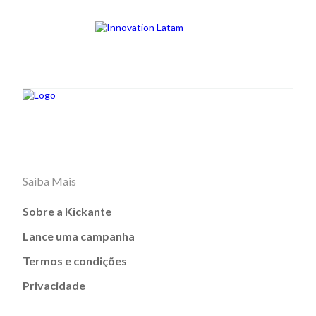
Saiba Mais
Sobre a Kickante
Lance uma campanha
Termos e condições
Privacidade