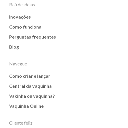
Baú de ideias
Inovações
Como funciona
Perguntas frequentes
Blog
Navegue
Como criar e lançar
Central da vaquinha
Vakinha ou vaquinha?
Vaquinha Online
Cliente feliz