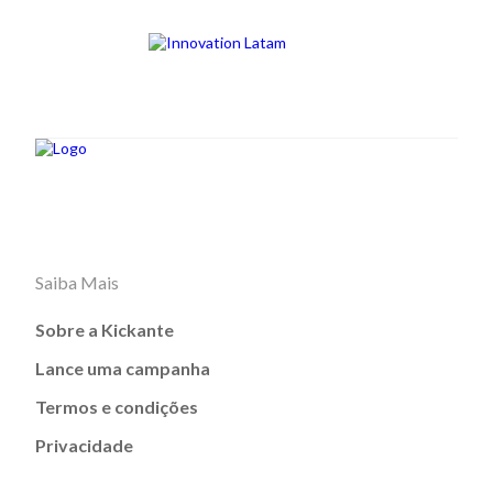
Saiba Mais
Sobre a Kickante
Lance uma campanha
Termos e condições
Privacidade