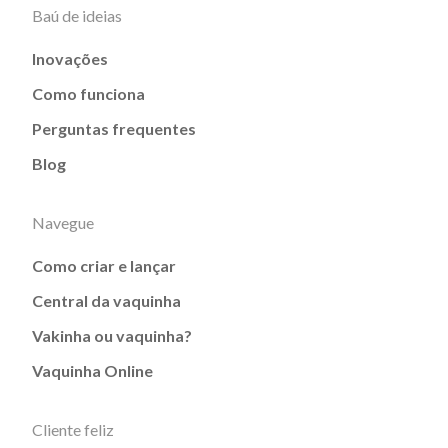
Baú de ideias
Inovações
Como funciona
Perguntas frequentes
Blog
Navegue
Como criar e lançar
Central da vaquinha
Vakinha ou vaquinha?
Vaquinha Online
Cliente feliz