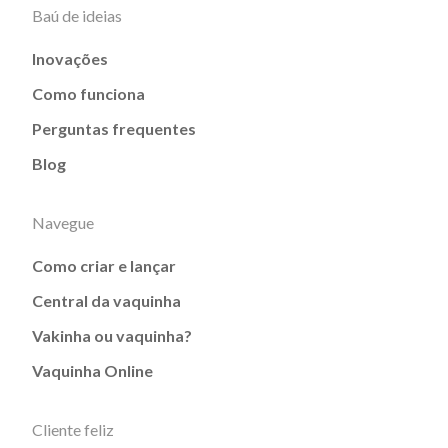
Baú de ideias
Inovações
Como funciona
Perguntas frequentes
Blog
Navegue
Como criar e lançar
Central da vaquinha
Vakinha ou vaquinha?
Vaquinha Online
Cliente feliz