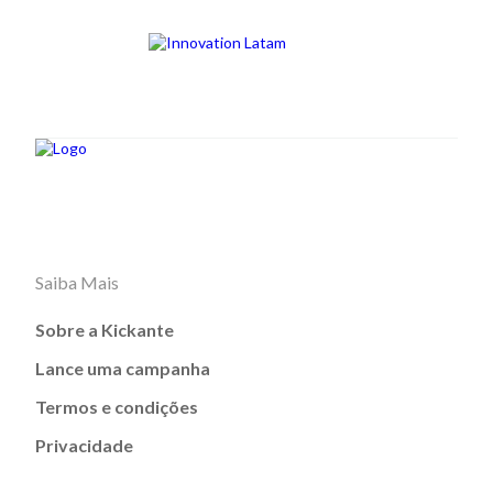
Saiba Mais
Sobre a Kickante
Lance uma campanha
Termos e condições
Privacidade