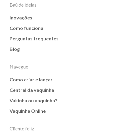
Baú de ideias
Inovações
Como funciona
Perguntas frequentes
Blog
Navegue
Como criar e lançar
Central da vaquinha
Vakinha ou vaquinha?
Vaquinha Online
Cliente feliz