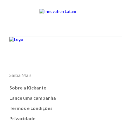
Saiba Mais
Sobre a Kickante
Lance uma campanha
Termos e condições
Privacidade