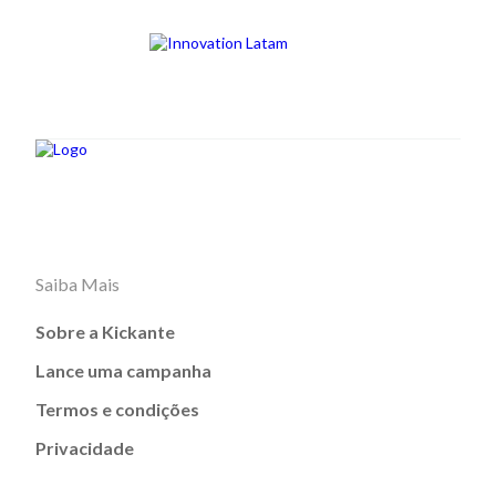
Saiba Mais
Sobre a Kickante
Lance uma campanha
Termos e condições
Privacidade