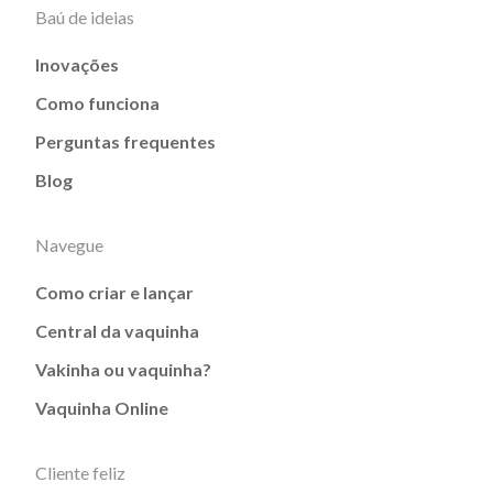
Baú de ideias
Inovações
Como funciona
Perguntas frequentes
Blog
Navegue
Como criar e lançar
Central da vaquinha
Vakinha ou vaquinha?
Vaquinha Online
Cliente feliz