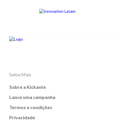
Saiba Mais
Sobre a Kickante
Lance uma campanha
Termos e condições
Privacidade