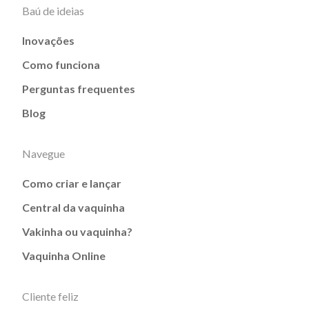
Baú de ideias
Inovações
Como funciona
Perguntas frequentes
Blog
Navegue
Como criar e lançar
Central da vaquinha
Vakinha ou vaquinha?
Vaquinha Online
Cliente feliz