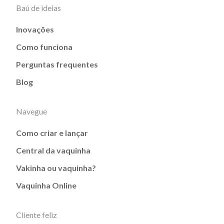
Baú de ideias
Inovações
Como funciona
Perguntas frequentes
Blog
Navegue
Como criar e lançar
Central da vaquinha
Vakinha ou vaquinha?
Vaquinha Online
Cliente feliz