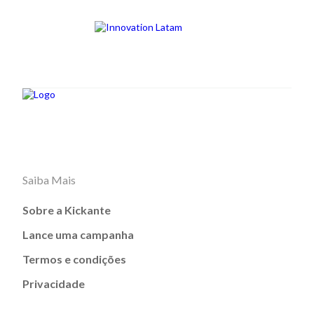
Saiba Mais
Sobre a Kickante
Lance uma campanha
Termos e condições
Privacidade