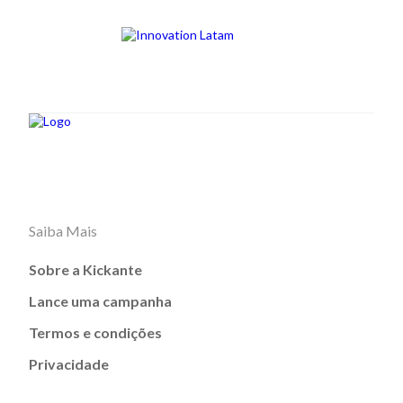
Saiba Mais
Sobre a Kickante
Lance uma campanha
Termos e condições
Privacidade