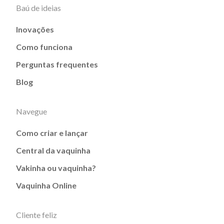
Baú de ideias
Inovações
Como funciona
Perguntas frequentes
Blog
Navegue
Como criar e lançar
Central da vaquinha
Vakinha ou vaquinha?
Vaquinha Online
Cliente feliz