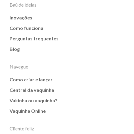
Baú de ideias
Inovações
Como funciona
Perguntas frequentes
Blog
Navegue
Como criar e lançar
Central da vaquinha
Vakinha ou vaquinha?
Vaquinha Online
Cliente feliz