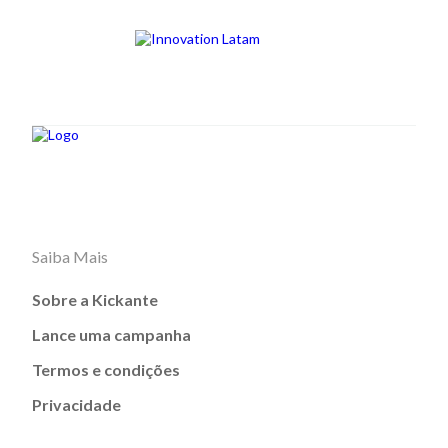
Saiba Mais
Sobre a Kickante
Lance uma campanha
Termos e condições
Privacidade