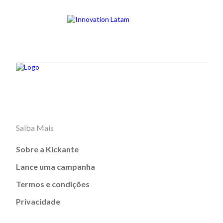
Saiba Mais
Sobre a Kickante
Lance uma campanha
Termos e condições
Privacidade