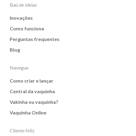
Baú de ideias
Inovações
Como funciona
Perguntas frequentes
Blog
Navegue
Como criar e lançar
Central da vaquinha
Vakinha ou vaquinha?
Vaquinha Online
Cliente feliz