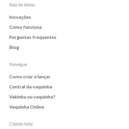
Baú de ideias
Inovações
Como funciona
Perguntas frequentes
Blog
Navegue
Como criar e lançar
Central da vaquinha
Vakinha ou vaquinha?
Vaquinha Online
Cliente feliz