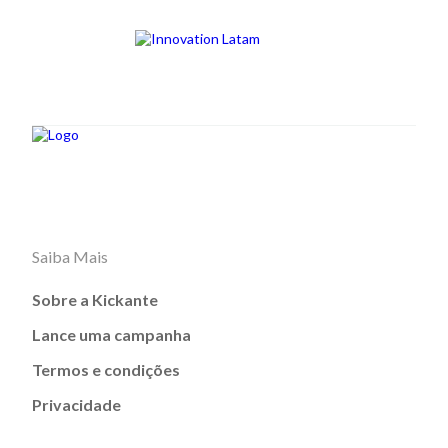
Saiba Mais
Sobre a Kickante
Lance uma campanha
Termos e condições
Privacidade