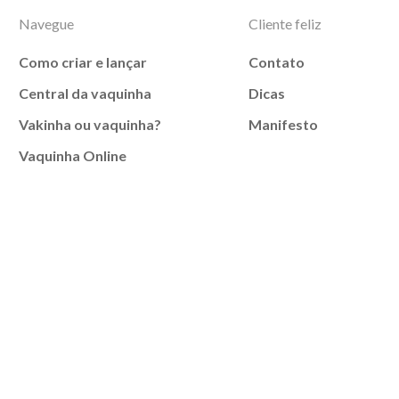
Navegue
Cliente feliz
Como criar e lançar
Contato
Central da vaquinha
Dicas
Vakinha ou vaquinha?
Manifesto
Vaquinha Online