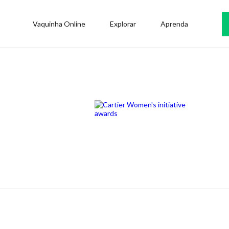
Vaquinha Online
Explorar
Aprenda