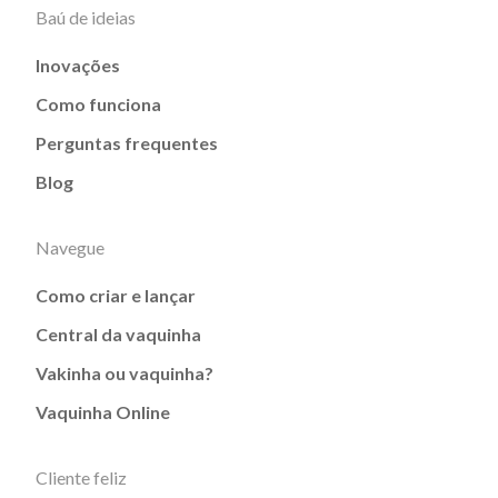
Baú de ideias
Inovações
Como funciona
Perguntas frequentes
Blog
Navegue
Como criar e lançar
Central da vaquinha
Vakinha ou vaquinha?
Vaquinha Online
Cliente feliz