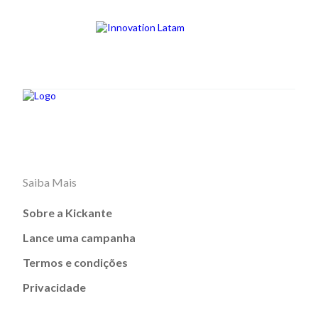
Saiba Mais
Sobre a Kickante
Lance uma campanha
Termos e condições
Privacidade