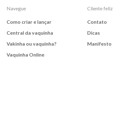
Navegue
Cliente feliz
Como criar e lançar
Contato
Central da vaquinha
Dicas
Vakinha ou vaquinha?
Manifesto
Vaquinha Online