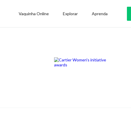
Vaquinha Online
Explorar
Aprenda