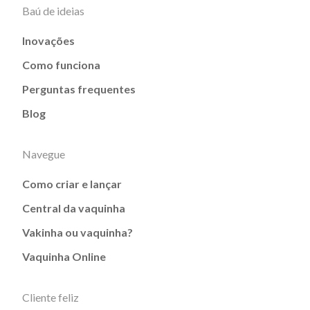
Baú de ideias
Inovações
Como funciona
Perguntas frequentes
Blog
Navegue
Como criar e lançar
Central da vaquinha
Vakinha ou vaquinha?
Vaquinha Online
Cliente feliz