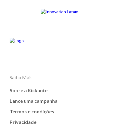
Saiba Mais
Sobre a Kickante
Lance uma campanha
Termos e condições
Privacidade