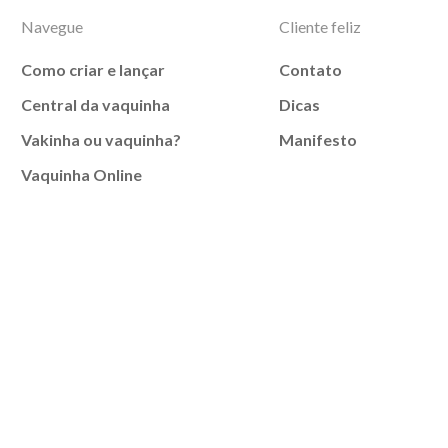
Navegue
Cliente feliz
Como criar e lançar
Contato
Central da vaquinha
Dicas
Vakinha ou vaquinha?
Manifesto
Vaquinha Online