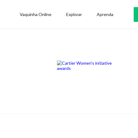
Vaquinha Online
Explorar
Aprenda