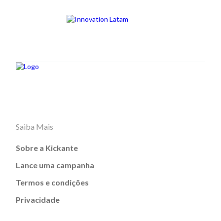
Saiba Mais
Sobre a Kickante
Lance uma campanha
Termos e condições
Privacidade