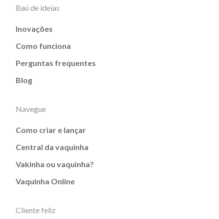
Baú de ideias
Inovações
Como funciona
Perguntas frequentes
Blog
Navegue
Como criar e lançar
Central da vaquinha
Vakinha ou vaquinha?
Vaquinha Online
Cliente feliz