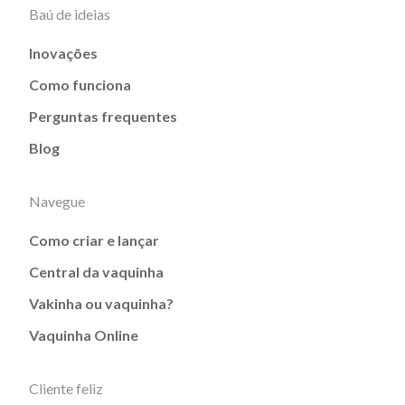
Baú de ideias
Inovações
Como funciona
Perguntas frequentes
Blog
Navegue
Como criar e lançar
Central da vaquinha
Vakinha ou vaquinha?
Vaquinha Online
Cliente feliz