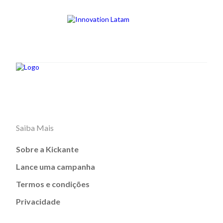
Saiba Mais
Sobre a Kickante
Lance uma campanha
Termos e condições
Privacidade