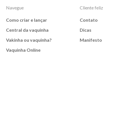
Navegue
Cliente feliz
Como criar e lançar
Contato
Central da vaquinha
Dicas
Vakinha ou vaquinha?
Manifesto
Vaquinha Online