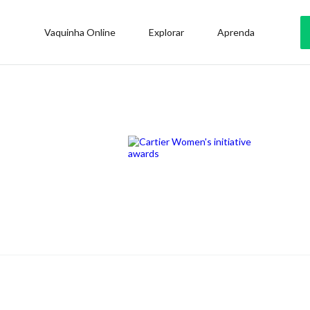
Vaquinha Online
Explorar
Aprenda