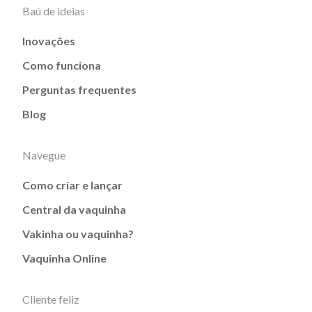
Baú de ideias
Inovações
Como funciona
Perguntas frequentes
Blog
Navegue
Como criar e lançar
Central da vaquinha
Vakinha ou vaquinha?
Vaquinha Online
Cliente feliz