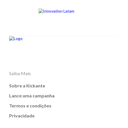
Saiba Mais
Sobre a Kickante
Lance uma campanha
Termos e condições
Privacidade