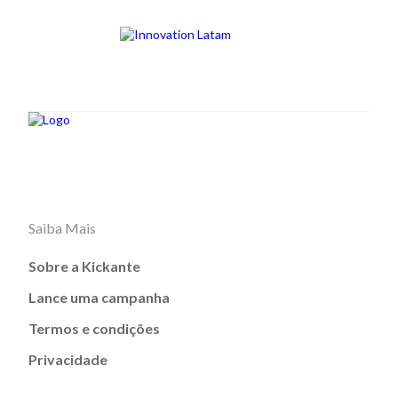
Saiba Mais
Sobre a Kickante
Lance uma campanha
Termos e condições
Privacidade