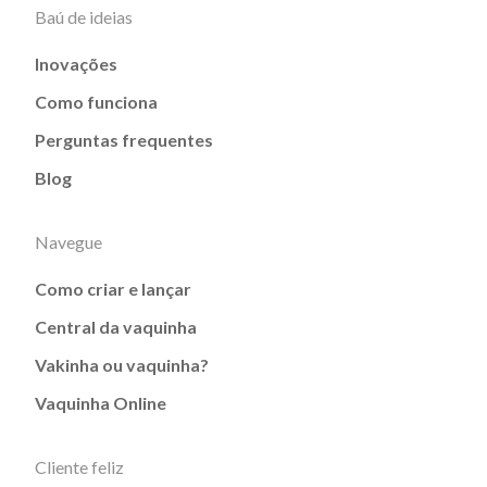
Baú de ideias
Inovações
Como funciona
Perguntas frequentes
Blog
Navegue
Como criar e lançar
Central da vaquinha
Vakinha ou vaquinha?
Vaquinha Online
Cliente feliz