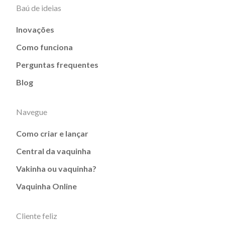
Baú de ideias
Inovações
Como funciona
Perguntas frequentes
Blog
Navegue
Como criar e lançar
Central da vaquinha
Vakinha ou vaquinha?
Vaquinha Online
Cliente feliz