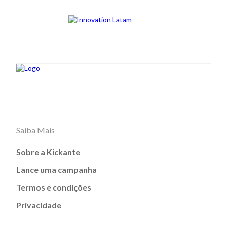
Saiba Mais
Sobre a Kickante
Lance uma campanha
Termos e condições
Privacidade