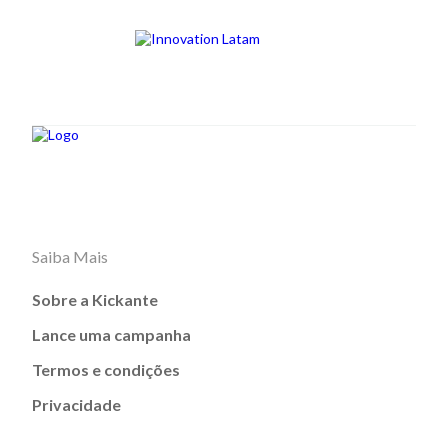
Saiba Mais
Sobre a Kickante
Lance uma campanha
Termos e condições
Privacidade