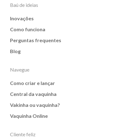
Baú de ideias
Inovações
Como funciona
Perguntas frequentes
Blog
Navegue
Como criar e lançar
Central da vaquinha
Vakinha ou vaquinha?
Vaquinha Online
Cliente feliz