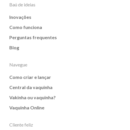
Baú de ideias
Inovações
Como funciona
Perguntas frequentes
Blog
Navegue
Como criar e lançar
Central da vaquinha
Vakinha ou vaquinha?
Vaquinha Online
Cliente feliz