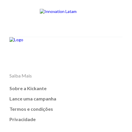
Saiba Mais
Sobre a Kickante
Lance uma campanha
Termos e condições
Privacidade