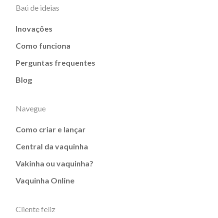
Baú de ideias
Inovações
Como funciona
Perguntas frequentes
Blog
Navegue
Como criar e lançar
Central da vaquinha
Vakinha ou vaquinha?
Vaquinha Online
Cliente feliz