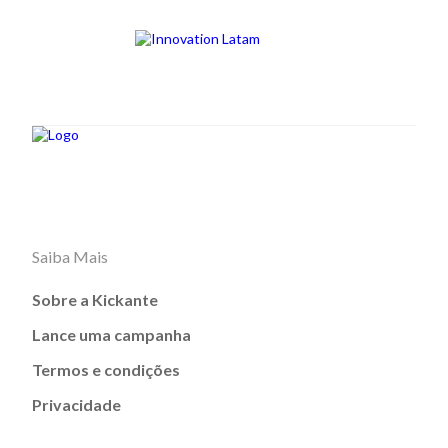
Saiba Mais
Sobre a Kickante
Lance uma campanha
Termos e condições
Privacidade