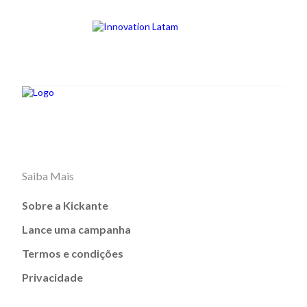
Saiba Mais
Sobre a Kickante
Lance uma campanha
Termos e condições
Privacidade