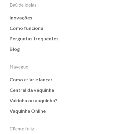
Baú de ideias
Inovações
Como funciona
Perguntas frequentes
Blog
Navegue
Como criar e lançar
Central da vaquinha
Vakinha ou vaquinha?
Vaquinha Online
Cliente feliz