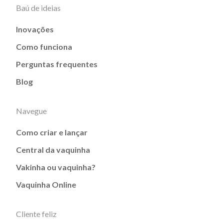
Baú de ideias
Inovações
Como funciona
Perguntas frequentes
Blog
Navegue
Como criar e lançar
Central da vaquinha
Vakinha ou vaquinha?
Vaquinha Online
Cliente feliz