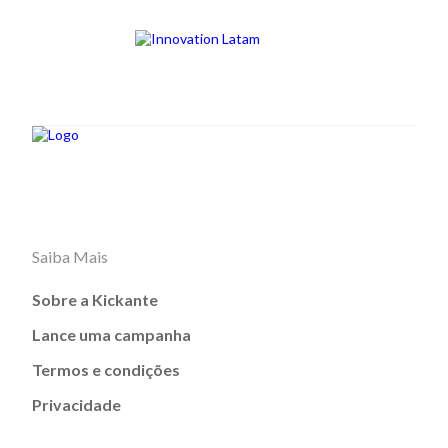
Saiba Mais
Sobre a Kickante
Lance uma campanha
Termos e condições
Privacidade