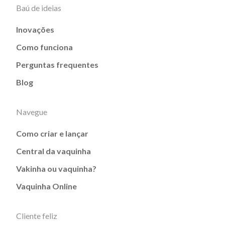
Baú de ideias
Inovações
Como funciona
Perguntas frequentes
Blog
Navegue
Como criar e lançar
Central da vaquinha
Vakinha ou vaquinha?
Vaquinha Online
Cliente feliz