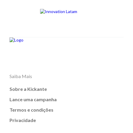
Saiba Mais
Sobre a Kickante
Lance uma campanha
Termos e condições
Privacidade