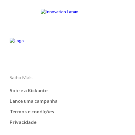
Saiba Mais
Sobre a Kickante
Lance uma campanha
Termos e condições
Privacidade