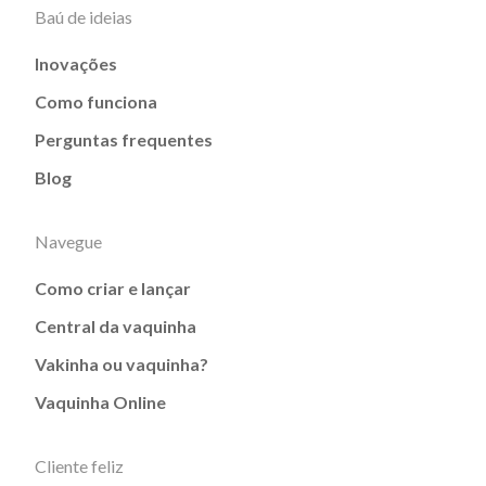
Baú de ideias
Inovações
Como funciona
Perguntas frequentes
Blog
Navegue
Como criar e lançar
Central da vaquinha
Vakinha ou vaquinha?
Vaquinha Online
Cliente feliz