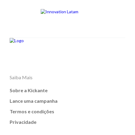
Saiba Mais
Sobre a Kickante
Lance uma campanha
Termos e condições
Privacidade