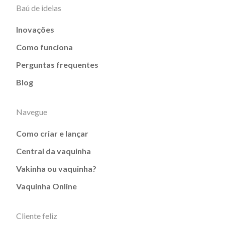
Baú de ideias
Inovações
Como funciona
Perguntas frequentes
Blog
Navegue
Como criar e lançar
Central da vaquinha
Vakinha ou vaquinha?
Vaquinha Online
Cliente feliz