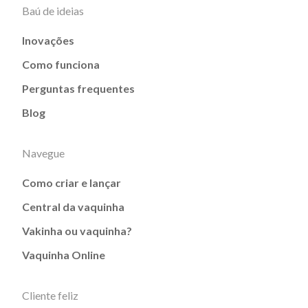
Baú de ideias
Inovações
Como funciona
Perguntas frequentes
Blog
Navegue
Como criar e lançar
Central da vaquinha
Vakinha ou vaquinha?
Vaquinha Online
Cliente feliz