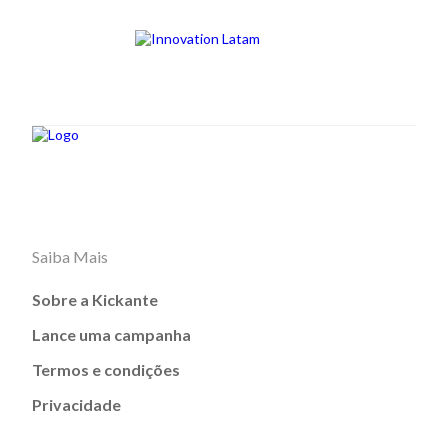
Saiba Mais
Sobre a Kickante
Lance uma campanha
Termos e condições
Privacidade