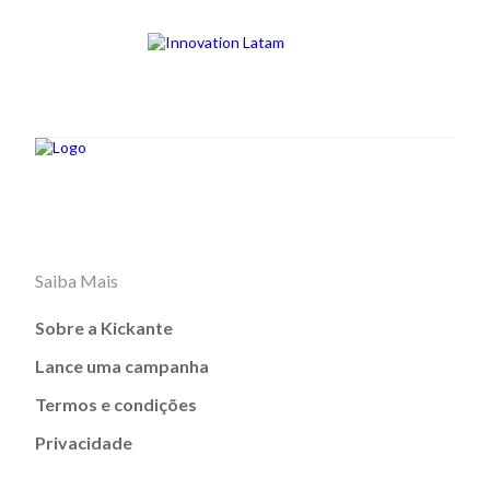
Saiba Mais
Sobre a Kickante
Lance uma campanha
Termos e condições
Privacidade