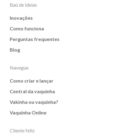
Baú de ideias
Inovações
Como funciona
Perguntas frequentes
Blog
Navegue
Como criar e lançar
Central da vaquinha
Vakinha ou vaquinha?
Vaquinha Online
Cliente feliz