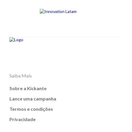
Saiba Mais
Sobre a Kickante
Lance uma campanha
Termos e condições
Privacidade