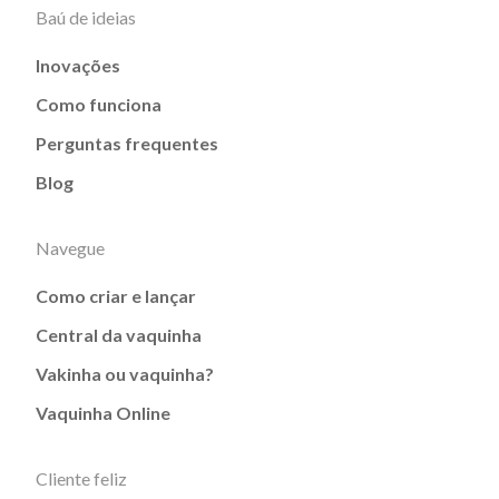
Baú de ideias
Inovações
Como funciona
Perguntas frequentes
Blog
Navegue
Como criar e lançar
Central da vaquinha
Vakinha ou vaquinha?
Vaquinha Online
Cliente feliz