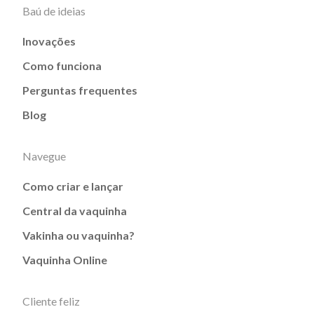
Baú de ideias
Inovações
Como funciona
Perguntas frequentes
Blog
Navegue
Como criar e lançar
Central da vaquinha
Vakinha ou vaquinha?
Vaquinha Online
Cliente feliz