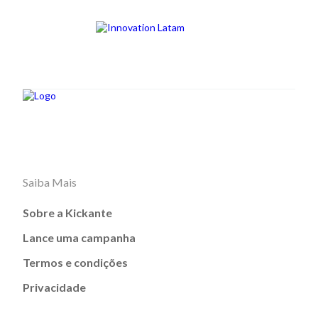
Saiba Mais
Sobre a Kickante
Lance uma campanha
Termos e condições
Privacidade