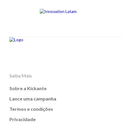
Saiba Mais
Sobre a Kickante
Lance uma campanha
Termos e condições
Privacidade