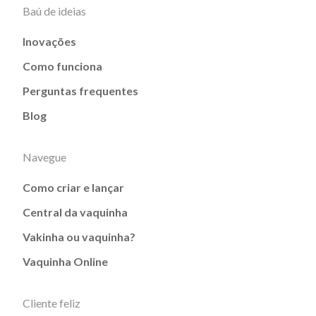
Baú de ideias
Inovações
Como funciona
Perguntas frequentes
Blog
Navegue
Como criar e lançar
Central da vaquinha
Vakinha ou vaquinha?
Vaquinha Online
Cliente feliz