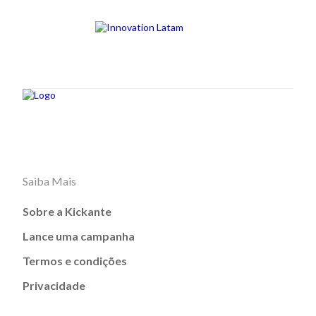
Saiba Mais
Sobre a Kickante
Lance uma campanha
Termos e condições
Privacidade