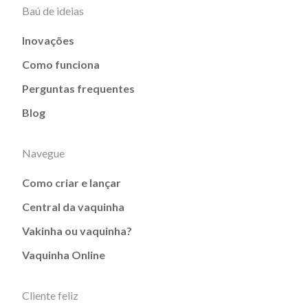
Baú de ideias
Inovações
Como funciona
Perguntas frequentes
Blog
Navegue
Como criar e lançar
Central da vaquinha
Vakinha ou vaquinha?
Vaquinha Online
Cliente feliz