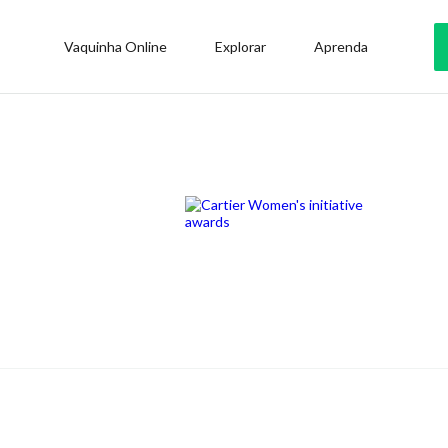
Vaquinha Online
Explorar
Aprenda