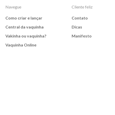
Navegue
Cliente feliz
Como criar e lançar
Contato
Central da vaquinha
Dicas
Vakinha ou vaquinha?
Manifesto
Vaquinha Online