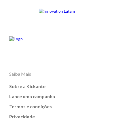
Saiba Mais
Sobre a Kickante
Lance uma campanha
Termos e condições
Privacidade