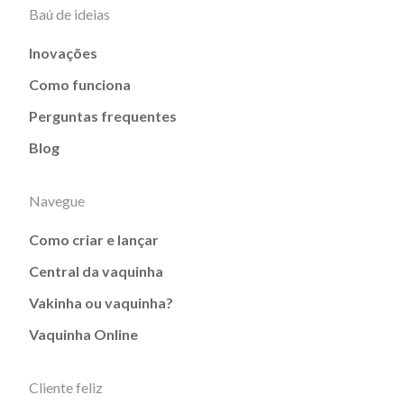
Baú de ideias
Inovações
Como funciona
Perguntas frequentes
Blog
Navegue
Como criar e lançar
Central da vaquinha
Vakinha ou vaquinha?
Vaquinha Online
Cliente feliz