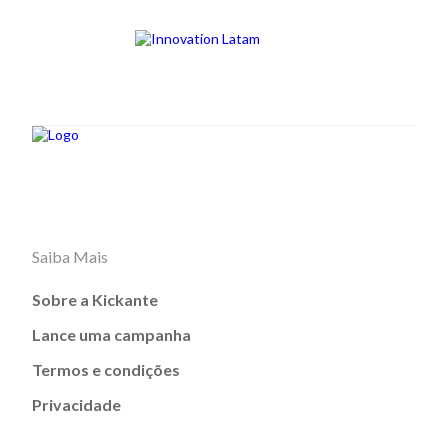
Saiba Mais
Sobre a Kickante
Lance uma campanha
Termos e condições
Privacidade