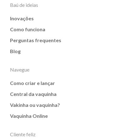
Baú de ideias
Inovações
Como funciona
Perguntas frequentes
Blog
Navegue
Como criar e lançar
Central da vaquinha
Vakinha ou vaquinha?
Vaquinha Online
Cliente feliz