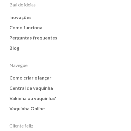
Baú de ideias
Inovações
Como funciona
Perguntas frequentes
Blog
Navegue
Como criar e lançar
Central da vaquinha
Vakinha ou vaquinha?
Vaquinha Online
Cliente feliz