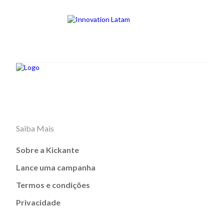
Saiba Mais
Sobre a Kickante
Lance uma campanha
Termos e condições
Privacidade