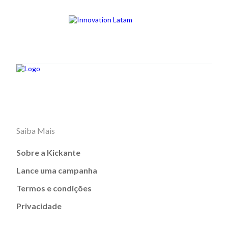
Saiba Mais
Sobre a Kickante
Lance uma campanha
Termos e condições
Privacidade