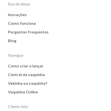
Baú de ideias
Inovações
Como funciona
Perguntas frequentes
Blog
Navegue
Como criar e lançar
Central da vaquinha
Vakinha ou vaquinha?
Vaquinha Online
Cliente feliz