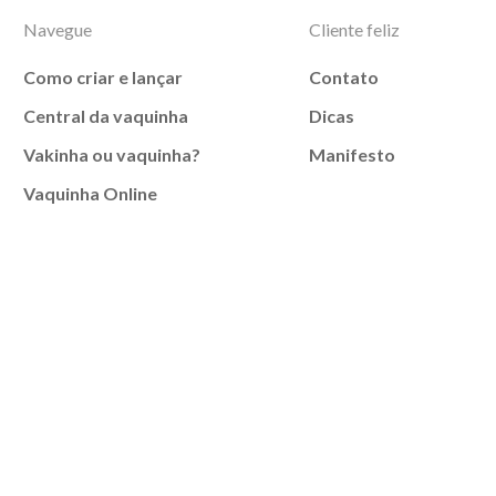
Navegue
Cliente feliz
Como criar e lançar
Contato
Central da vaquinha
Dicas
Vakinha ou vaquinha?
Manifesto
Vaquinha Online