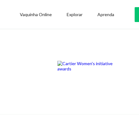
Vaquinha Online
Explorar
Aprenda