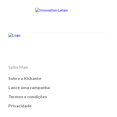
Saiba Mais
Sobre a Kickante
Lance uma campanha
Termos e condições
Privacidade