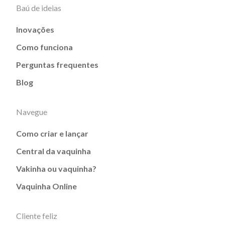
Baú de ideias
Inovações
Como funciona
Perguntas frequentes
Blog
Navegue
Como criar e lançar
Central da vaquinha
Vakinha ou vaquinha?
Vaquinha Online
Cliente feliz