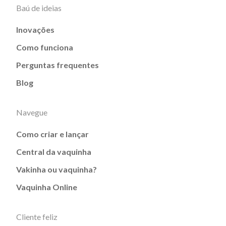
Baú de ideias
Inovações
Como funciona
Perguntas frequentes
Blog
Navegue
Como criar e lançar
Central da vaquinha
Vakinha ou vaquinha?
Vaquinha Online
Cliente feliz