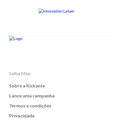
Saiba Mais
Sobre a Kickante
Lance uma campanha
Termos e condições
Privacidade