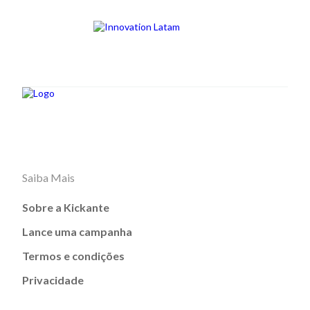
Saiba Mais
Sobre a Kickante
Lance uma campanha
Termos e condições
Privacidade