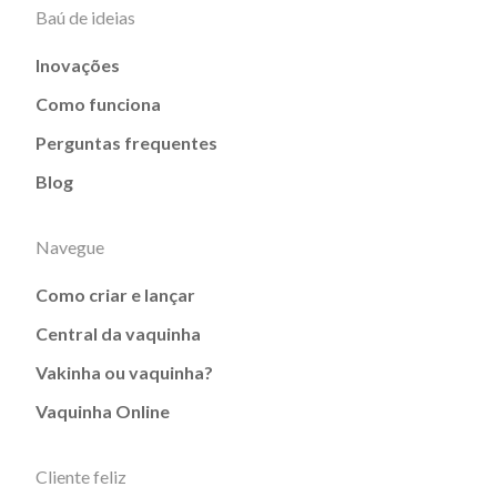
Baú de ideias
Inovações
Como funciona
Perguntas frequentes
Blog
Navegue
Como criar e lançar
Central da vaquinha
Vakinha ou vaquinha?
Vaquinha Online
Cliente feliz