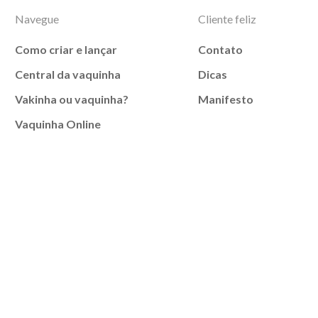
Navegue
Cliente feliz
Como criar e lançar
Contato
Central da vaquinha
Dicas
Vakinha ou vaquinha?
Manifesto
Vaquinha Online