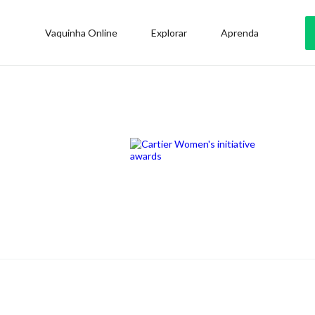
Vaquinha Online
Explorar
Aprenda