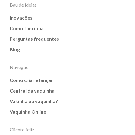
Baú de ideias
Inovações
Como funciona
Perguntas frequentes
Blog
Navegue
Como criar e lançar
Central da vaquinha
Vakinha ou vaquinha?
Vaquinha Online
Cliente feliz