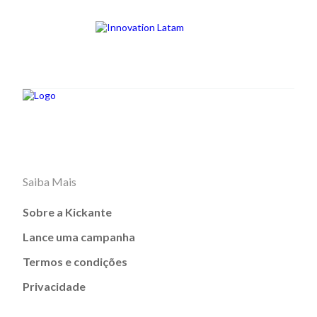
Saiba Mais
Sobre a Kickante
Lance uma campanha
Termos e condições
Privacidade