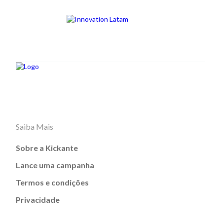
Saiba Mais
Sobre a Kickante
Lance uma campanha
Termos e condições
Privacidade