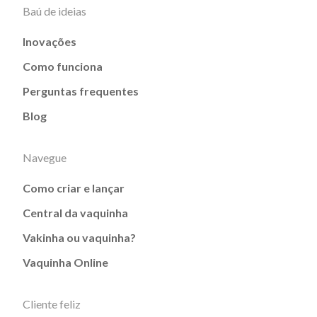
Baú de ideias
Inovações
Como funciona
Perguntas frequentes
Blog
Navegue
Como criar e lançar
Central da vaquinha
Vakinha ou vaquinha?
Vaquinha Online
Cliente feliz