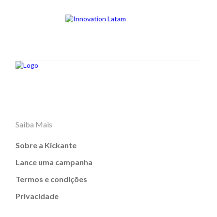
Saiba Mais
Sobre a Kickante
Lance uma campanha
Termos e condições
Privacidade