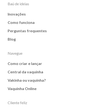
Baú de ideias
Inovações
Como funciona
Perguntas frequentes
Blog
Navegue
Como criar e lançar
Central da vaquinha
Vakinha ou vaquinha?
Vaquinha Online
Cliente feliz