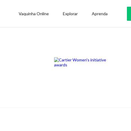
Vaquinha Online
Explorar
Aprenda