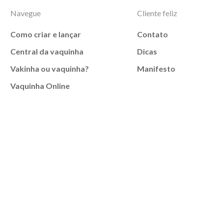
Navegue
Cliente feliz
Como criar e lançar
Contato
Central da vaquinha
Dicas
Vakinha ou vaquinha?
Manifesto
Vaquinha Online